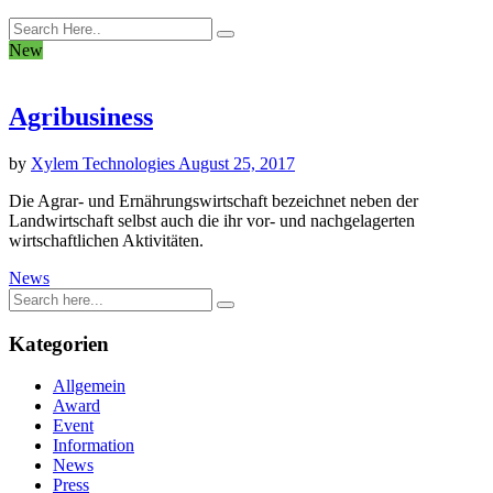
New
Agribusiness
by
Xylem Technologies
August 25, 2017
Die Agrar- und Ernährungswirtschaft bezeichnet neben der
Landwirtschaft selbst auch die ihr vor- und nachgelagerten
wirtschaftlichen Aktivitäten.
News
Kategorien
Allgemein
Award
Event
Information
News
Press