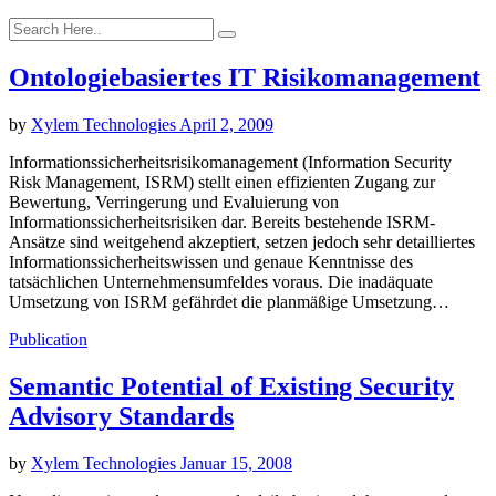
Ontologiebasiertes IT Risikomanagement
by
Xylem Technologies
April 2, 2009
Informationssicherheitsrisikomanagement (Information Security
Risk Management, ISRM) stellt einen effizienten Zugang zur
Bewertung, Verringerung und Evaluierung von
Informationssicherheitsrisiken dar. Bereits bestehende ISRM-
Ansätze sind weitgehend akzeptiert, setzen jedoch sehr detailliertes
Informationssicherheitswissen und genaue Kenntnisse des
tatsächlichen Unternehmensumfeldes voraus. Die inadäquate
Umsetzung von ISRM gefährdet die planmäßige Umsetzung…
Publication
Semantic Potential of Existing Security
Advisory Standards
by
Xylem Technologies
Januar 15, 2008